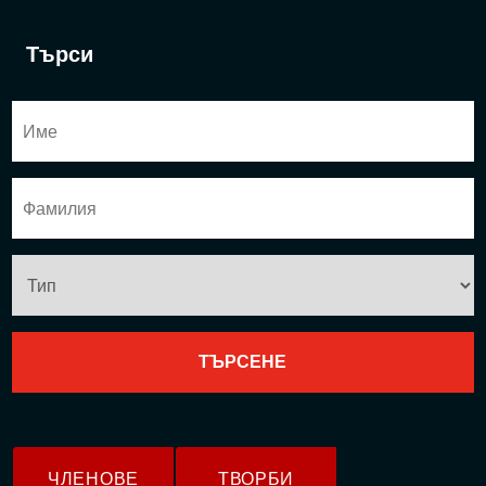
Търси
ЧЛЕНОВЕ
ТВОРБИ