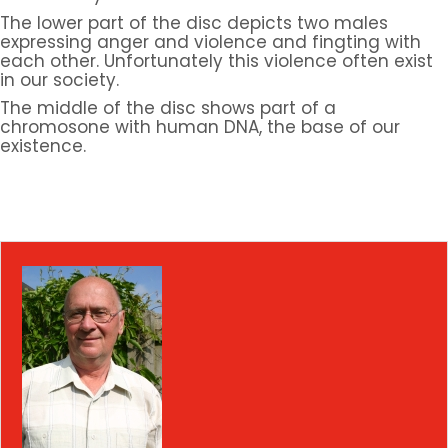
The lower part of the disc depicts two males
expressing anger and violence and fingting with
each other. Unfortunately this violence often exist
in our society.
The middle of the disc shows part of a
chromosone with human DNA, the base of our
existence.