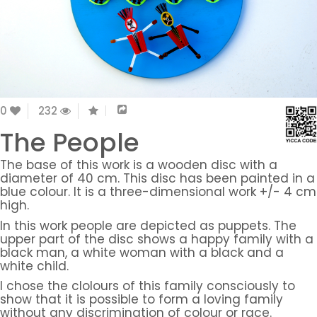
0
232
The People
The base of this work is a wooden disc with a
diameter of 40 cm. This disc has been painted in a
blue colour. It is a three-dimensional work +/- 4 cm
high.
In this work people are depicted as puppets. The
upper part of the disc shows a happy family with a
black man, a white woman with a black and a
white child.
I chose the clolours of this family consciously to
show that it is possible to form a loving family
without any discrimination of colour or race.