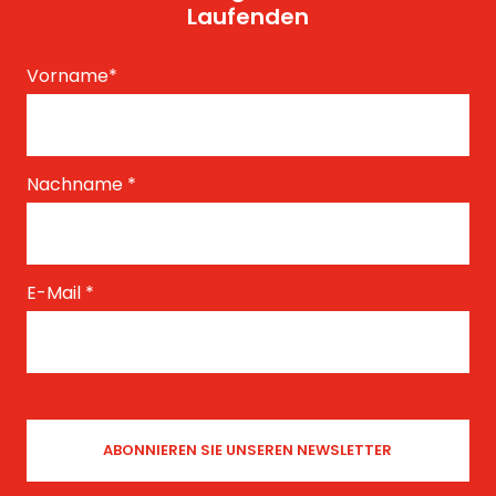
Laufenden
Vorname
*
Nachname
*
E-Mail
*