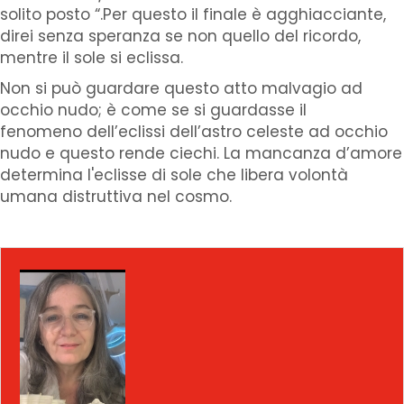
solito posto “.Per questo il finale è agghiacciante,
direi senza speranza se non quello del ricordo,
mentre il sole si eclissa.
Non si può guardare questo atto malvagio ad
occhio nudo; è come se si guardasse il
fenomeno dell’eclissi dell’astro celeste ad occhio
nudo e questo rende ciechi. La mancanza d’amore
determina l'eclisse di sole che libera volontà
umana distruttiva nel cosmo.