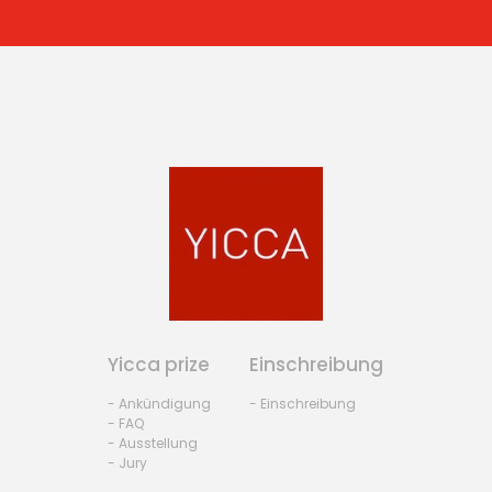
Yicca prize
Einschreibung
- Ankündigung
- Einschreibung
- FAQ
- Ausstellung
- Jury