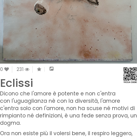
0
231
Eclissi
Dicono che l'amore è potente e non c'entra
con l'uguaglianza nè con la diversità, l'amore
c'entra solo con l'amore, non ha scuse né motivi di
rimpianto né definizioni, è una fede senza prova, un
dogma.
Ora non esiste più il volersi bene, il respiro leggero,