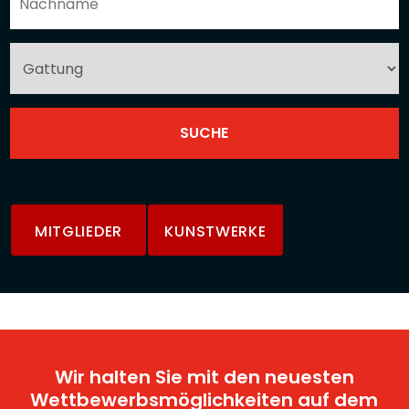
MITGLIEDER
KUNSTWERKE
Wir halten Sie mit den neuesten
Wettbewerbsmöglichkeiten auf dem