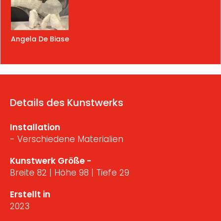
Angela De Biase
Details des Kunstwerks
Installation
- Verschiedene Materialien
Kunstwerk Größe -
Breite 82 | Höhe 98 | Tiefe 29
Erstellt in
2023