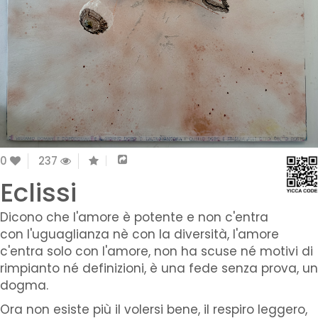
0
237
Eclissi
Dicono che l'amore è potente e non c'entra
con l'uguaglianza nè con la diversità, l'amore
c'entra solo con l'amore, non ha scuse né motivi di
rimpianto né definizioni, è una fede senza prova, un
dogma.
Ora non esiste più il volersi bene, il respiro leggero,