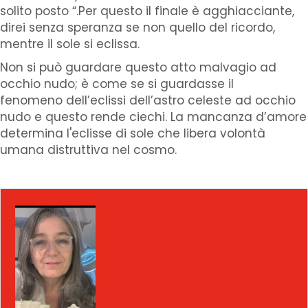
solito posto “.Per questo il finale è agghiacciante,
direi senza speranza se non quello del ricordo,
mentre il sole si eclissa.
Non si può guardare questo atto malvagio ad
occhio nudo; è come se si guardasse il
fenomeno dell’eclissi dell’astro celeste ad occhio
nudo e questo rende ciechi. La mancanza d’amore
determina l'eclisse di sole che libera volontà
umana distruttiva nel cosmo.