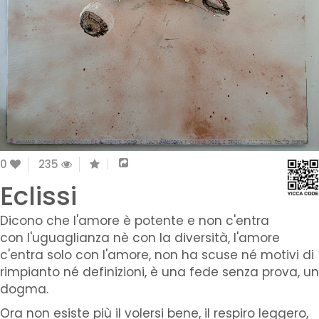
0
235
Eclissi
Dicono che l'amore è potente e non c'entra
con l'uguaglianza nè con la diversità, l'amore
c'entra solo con l'amore, non ha scuse né motivi di
rimpianto né definizioni, è una fede senza prova, un
dogma.
Ora non esiste più il volersi bene, il respiro leggero,