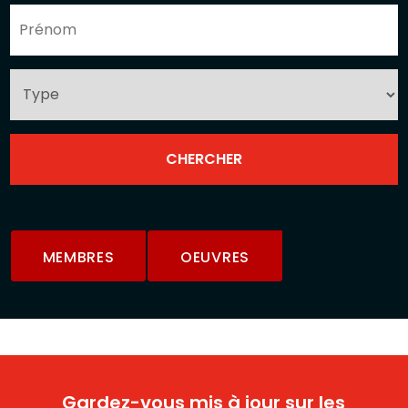
MEMBRES
OEUVRES
Gardez-vous mis à jour sur les