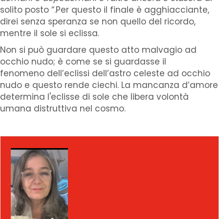
solito posto “.Per questo il finale è agghiacciante,
direi senza speranza se non quello del ricordo,
mentre il sole si eclissa.
Non si può guardare questo atto malvagio ad
occhio nudo; è come se si guardasse il
fenomeno dell’eclissi dell’astro celeste ad occhio
nudo e questo rende ciechi. La mancanza d’amore
determina l'eclisse di sole che libera volontà
umana distruttiva nel cosmo.