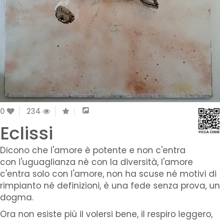
0
234
Eclissi
Dicono che l'amore è potente e non c'entra
con l'uguaglianza nè con la diversità, l'amore
c'entra solo con l'amore, non ha scuse né motivi di
rimpianto né definizioni, è una fede senza prova, un
dogma.
Ora non esiste più il volersi bene, il respiro leggero,