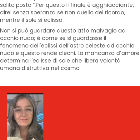
solito posto “.Per questo il finale è agghiacciante,
direi senza speranza se non quello del ricordo,
mentre il sole si eclissa.
Non si può guardare questo atto malvagio ad
occhio nudo; è come se si guardasse il
fenomeno dell’eclissi dell’astro celeste ad occhio
nudo e questo rende ciechi. La mancanza d’amore
determina l'eclisse di sole che libera volontà
umana distruttiva nel cosmo.