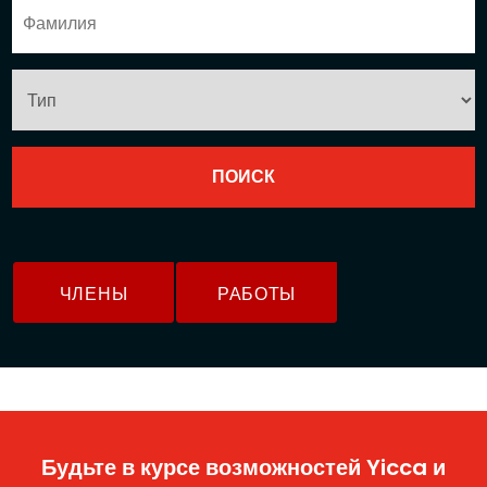
ЧЛЕНЫ
РАБОТЫ
Будьте в курсе возможностей Yicca и