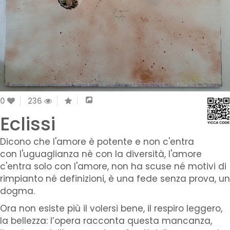
0
236
Eclissi
Dicono che l'amore è potente e non c'entra
con l'uguaglianza nè con la diversità, l'amore
c'entra solo con l'amore, non ha scuse né motivi di
rimpianto né definizioni, è una fede senza prova, un
dogma.
Ora non esiste più il volersi bene, il respiro leggero,
la bellezza: l’opera racconta questa mancanza,