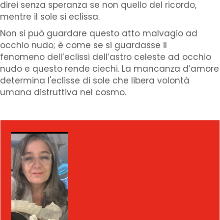
direi senza speranza se non quello del ricordo,
mentre il sole si eclissa.
Non si può guardare questo atto malvagio ad
occhio nudo; è come se si guardasse il
fenomeno dell’eclissi dell’astro celeste ad occhio
nudo e questo rende ciechi. La mancanza d’amore
determina l'eclisse di sole che libera volontà
umana distruttiva nel cosmo.