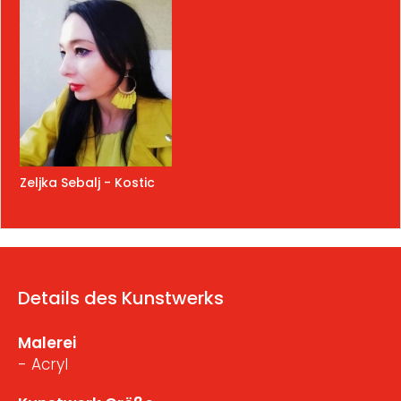
Zeljka Sebalj - Kostic
Details des Kunstwerks
Malerei
- Acryl