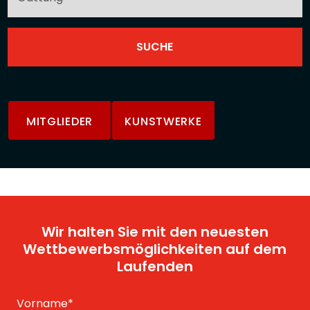
MITGLIEDER
KUNSTWERKE
Wir halten Sie mit den neuesten
Wettbewerbsmöglichkeiten auf dem
Laufenden
Vorname
*