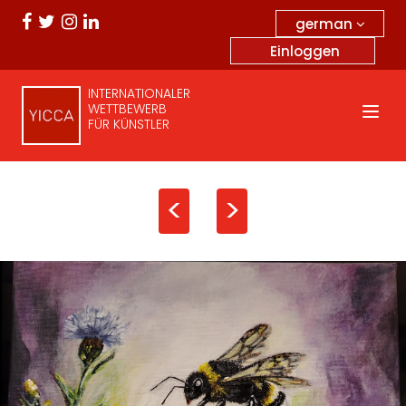
german
Einloggen
INTERNATIONALER
WETTBEWERB
FÜR KÜNSTLER
<
>