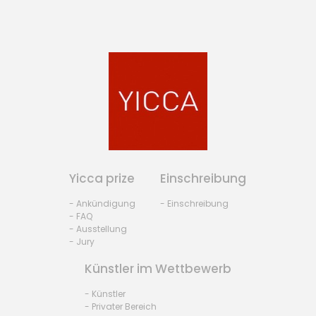
Yicca prize
Einschreibung
- Ankündigung
- Einschreibung
- FAQ
- Ausstellung
- Jury
Künstler im Wettbewerb
- Künstler
- Privater Bereich