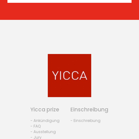
Yicca prize
Einschreibung
- Ankündigung
- Einschreibung
- FAQ
- Ausstellung
- Jury