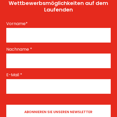
Wettbewerbsmöglichkeiten auf dem
Laufenden
Vorname
*
Nachname
*
E-Mail
*