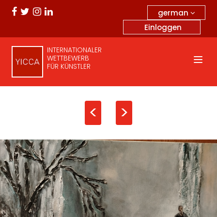
german
Einloggen
INTERNATIONALER
WETTBEWERB
FÜR KÜNSTLER
<
>