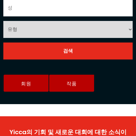
회원
작품
Yicca의 기회 및 새로운 대회에 대한 소식이