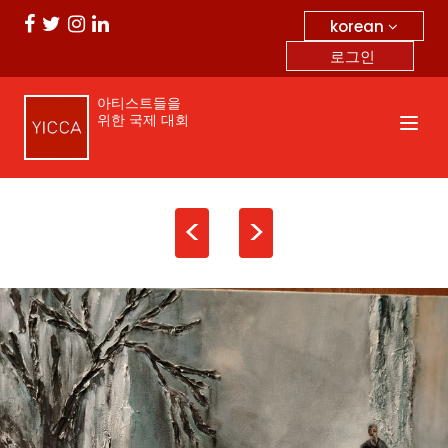
korean
로그인
아티스트들을
위한 국제 대회
<
>