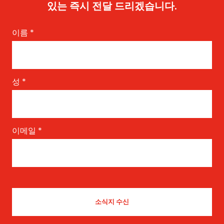
있는 즉시 전달 드리겠습니다.
이름
*
성
*
이메일
*