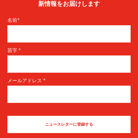
新情報をお届けします
名前
*
苗字
*
メールアドレス
*