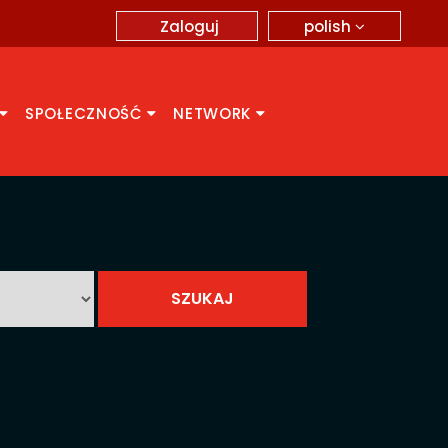
polish
Zaloguj
SPOŁECZNOŚĆ
NETWORK