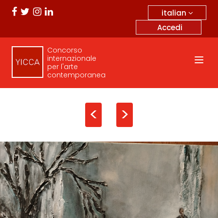
italian
Accedi
Concorso
internazionale
per l'arte
contemporanea
<
>