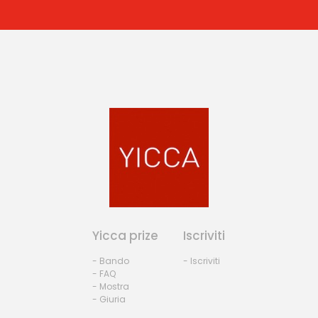
Yicca prize
Iscriviti
- Bando
- Iscriviti
- FAQ
- Mostra
- Giuria