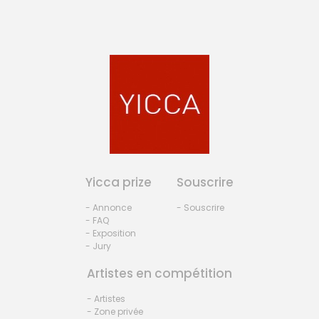
Yicca prize
Souscrire
- Annonce
- Souscrire
- FAQ
- Exposition
- Jury
Artistes en compétition
- Artistes
- Zone privée