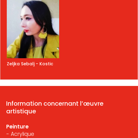
Zeljka Sebalj - Kostic
Information concernant l’œuvre
artistique
Peinture
- Acrylique