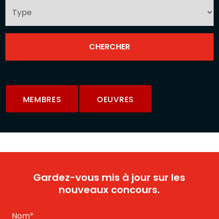
MEMBRES
OEUVRES
Gardez-vous mis à jour sur les
nouveaux concours.
Nom
*