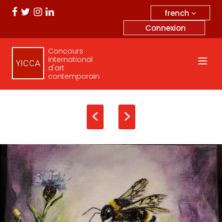
french
Connexion
Concours
international
d'art
contemporain
<
>