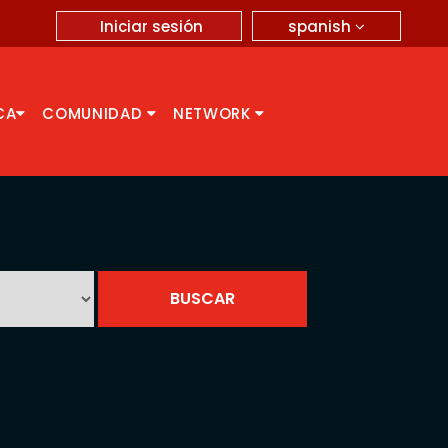
spanish
Iniciar sesión
CA
COMUNIDAD
NETWORK