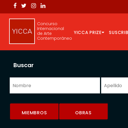
Concurso
Internacional
YICCA PRIZE
SUSCRIB
de Arte
Contemporáneo
Buscar
MIEMBROS
OBRAS