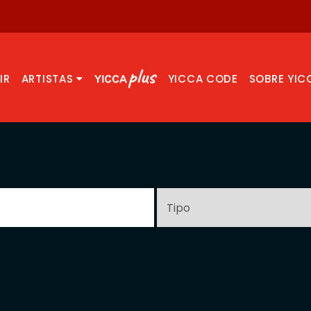
IR
ARTISTAS
YICCA CODE
SOBRE YIC