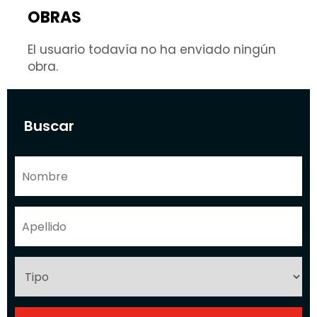
OBRAS
El usuario todavía no ha enviado ningún
obra.
Buscar