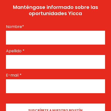
Manténgase informado sobre las
oportunidades Yicca
Nombre
*
Apellido
*
E-mail
*