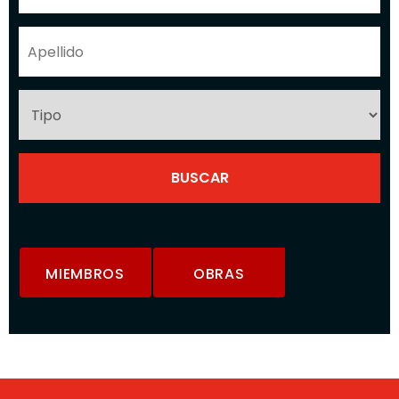
MIEMBROS
OBRAS