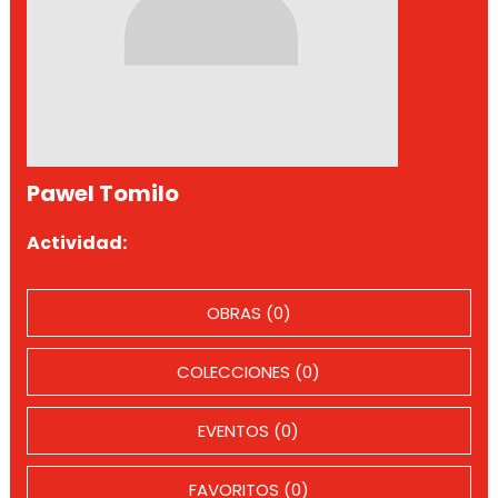
Pawel Tomilo
Actividad:
OBRAS (0)
COLECCIONES (0)
EVENTOS (0)
FAVORITOS (0)