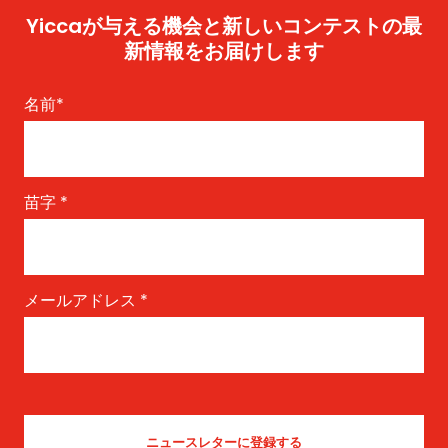
Yiccaが与える機会と新しいコンテストの最
新情報をお届けします
名前
*
苗字
*
メールアドレス
*