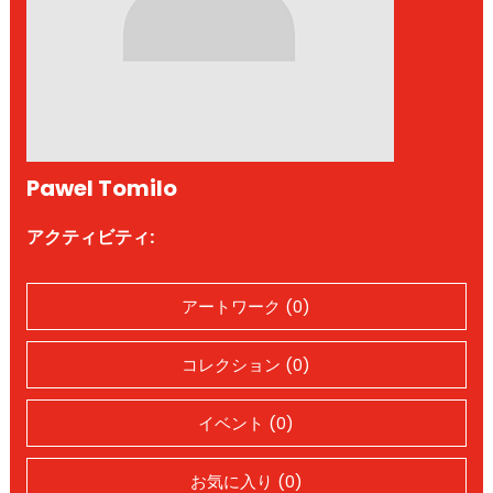
Pawel Tomilo
アクティビティ:
アートワーク (0)
コレクション (0)
イベント (0)
お気に入り (0)