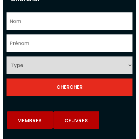
MEMBRES
OEUVRES