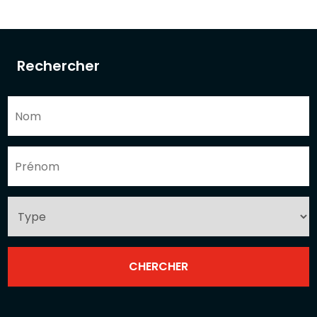
Rechercher