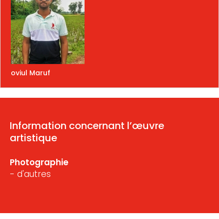
oviul Maruf
Information concernant l’œuvre
artistique
Photographie
- d'autres