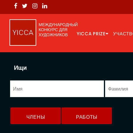
МЕЖДУНАРОДНЫЙ
КОНКУРС ДЛЯ
YICCA PRIZE
УЧАСТВ
ХУДОЖНИКОВ
Ищи
ЧЛЕНЫ
РАБОТЫ