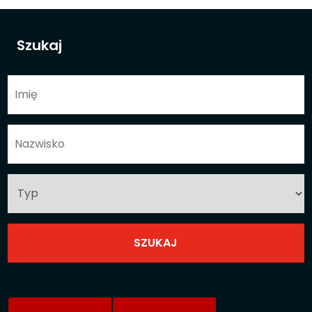
Szukaj