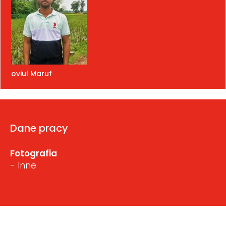
oviul Maruf
Dane pracy
Fotografia
- Inne