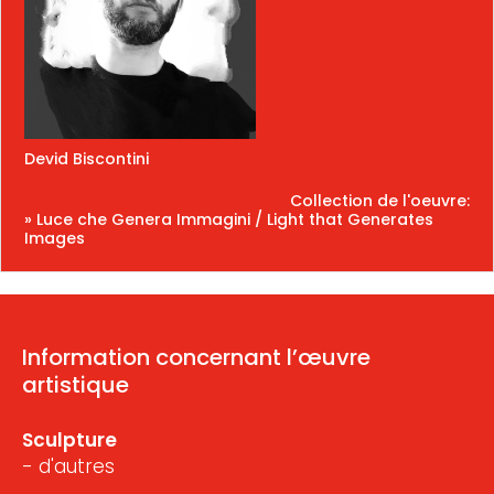
Devid Biscontini
Collection de l'oeuvre:
» Luce che Genera Immagini / Light that Generates
Images
Information concernant l’œuvre
artistique
Sculpture
- d'autres