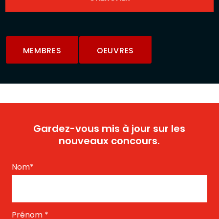
MEMBRES
OEUVRES
Gardez-vous mis à jour sur les
nouveaux concours.
Nom
*
Prénom
*