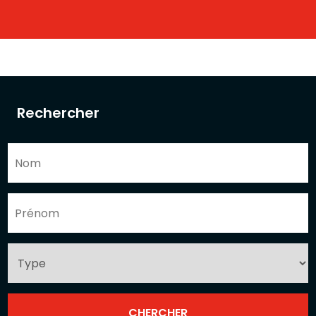
Rechercher