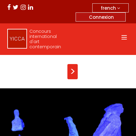
french
Connexion
Concours
international
d'art
contemporain
>