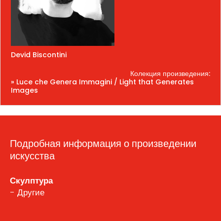
Devid Biscontini
Колекция произведения:
» Luce che Genera Immagini / Light that Generates
Images
Подробная информация о произведении
искусства
Скулптура
- Другие