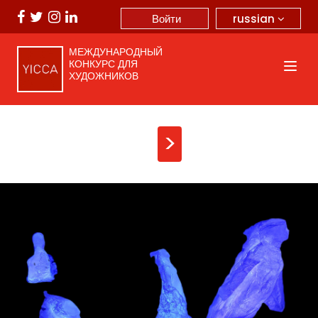
russian
Войти
МЕЖДУНАРОДНЫЙ
КОНКУРС ДЛЯ
ХУДОЖНИКОВ
>