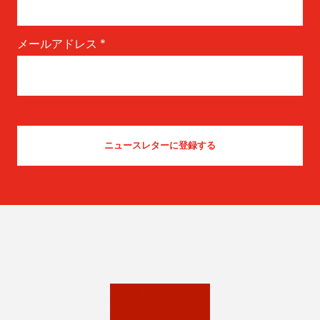
メールアドレス
*