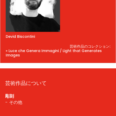
Devid Biscontini
芸術作品のコレクション:
» Luce che Genera Immagini / Light that Generates
Images
芸術作品について
彫刻
- その他