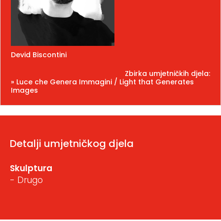
Devid Biscontini
Zbirka umjetničkih djela:
» Luce che Genera Immagini / Light that Generates
Images
Detalji umjetničkog djela
Skulptura
- Drugo