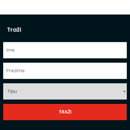
Traži