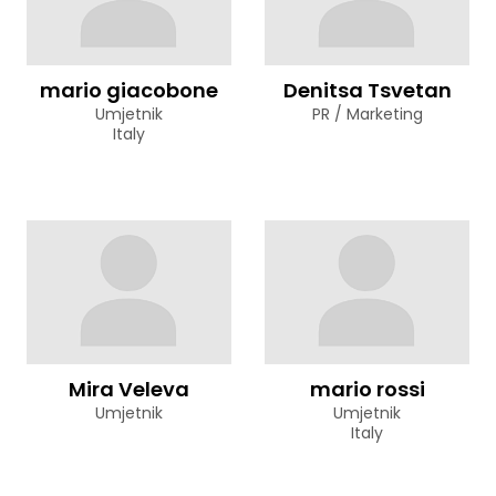
mario giacobone
Denitsa Tsvetan
Umjetnik
PR / Marketing
Italy
Mira Veleva
mario rossi
Umjetnik
Umjetnik
Italy