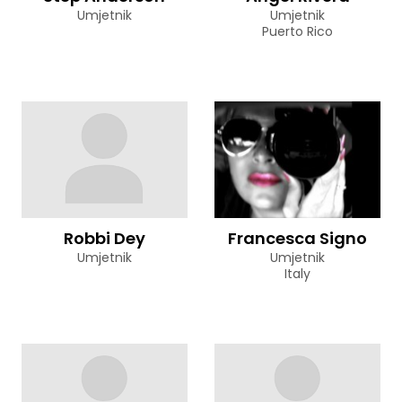
Umjetnik
Umjetnik
Puerto Rico
Robbi Dey
Francesca Signo
Umjetnik
Umjetnik
Italy