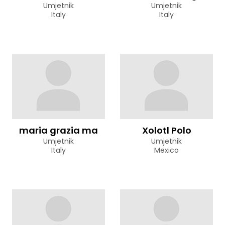
Umjetnik
Umjetnik
Italy
Italy
maria grazia ma
Xolotl Polo
Umjetnik
Umjetnik
Italy
Mexico