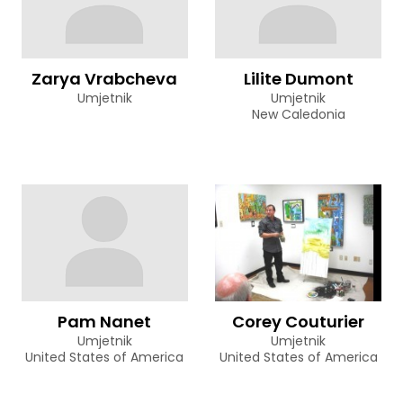
Zarya Vrabcheva
Lilite Dumont
Umjetnik
Umjetnik
New Caledonia
Pam Nanet
Corey Couturier
Umjetnik
Umjetnik
United States of America
United States of America