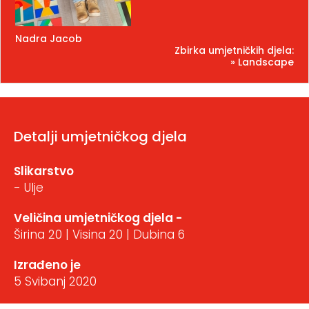
Nadra Jacob
Zbirka umjetničkih djela:
» Landscape
Detalji umjetničkog djela
Slikarstvo
- Ulje
Veličina umjetničkog djela -
Širina 20 | Visina 20 | Dubina 6
Izrađeno je
5 Svibanj 2020