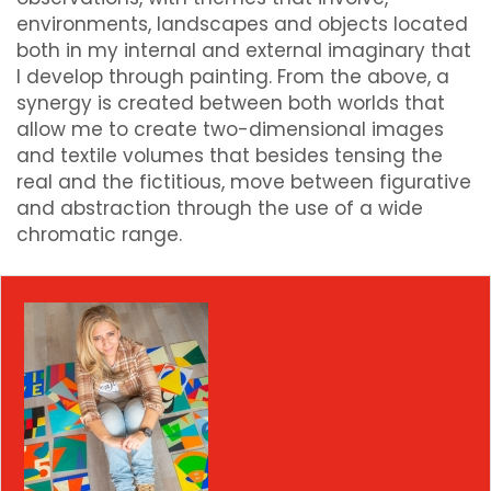
environments, landscapes and objects located
both in my internal and external imaginary that
I develop through painting. From the above, a
synergy is created between both worlds that
allow me to create two-dimensional images
and textile volumes that besides tensing the
real and the fictitious, move between figurative
and abstraction through the use of a wide
chromatic range.