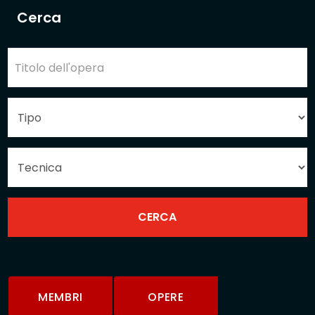
Cerca
MEMBRI
OPERE