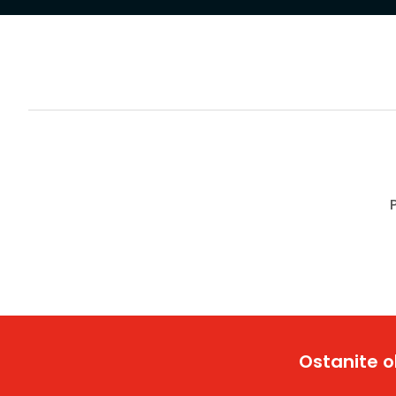
Ostanite o