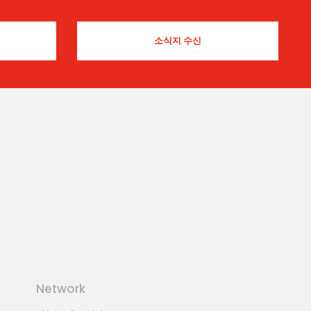
Network