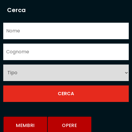
Cerca
MEMBRI
OPERE