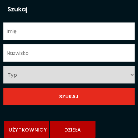
Szukaj
UŻYTKOWNICY
DZIEŁA