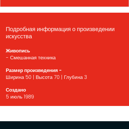
Подробная информация о произведении
искусства
Живопись
- Смешанная техника
Размер произведения -
Ширина 50 | Высота 70 | Глубина 3
Создано
5 июль 1989