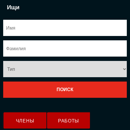
Ищи
ЧЛЕНЫ
РАБОТЫ