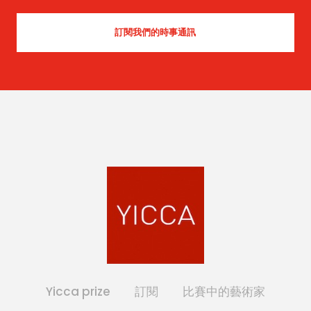
Yicca prize
訂閱
比賽中的藝術家