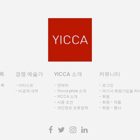
록
경쟁 예술가
YICCA 소개
커뮤니티
등록
- 아티스트
- 연락처
- 로그인
- 비공개 내역
- Yicca prize 소개
- 여기서 회원가입을 하
- YICCA 소개
- 회원
- 사용 조건
- 회원 - 작품
- 개인정보 보호정책
- 회원 - 행사