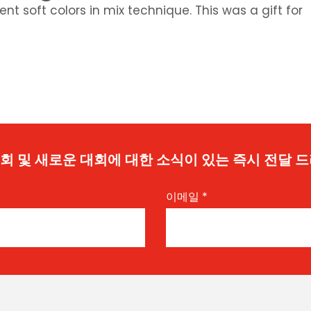
ent soft colors in mix technique. This was a gift for
 기회 및 새로운 대회에 대한 소식이 있는 즉시 전달 
이메일
*