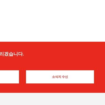
드리겠습니다.