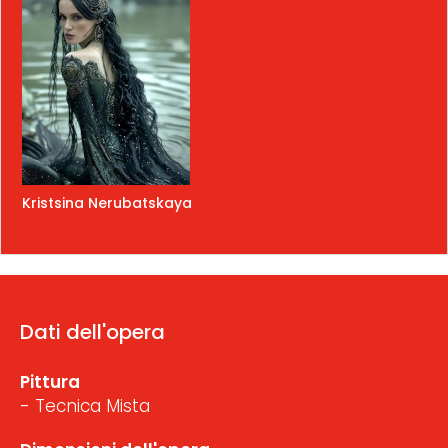
Kristsina Nerubatskaya
Dati dell'opera
Pittura
- Tecnica Mista