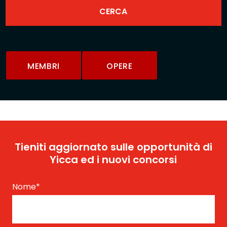
MEMBRI
OPERE
Tieniti aggiornato sulle opportunità di
Yicca ed i nuovi concorsi
Nome
*