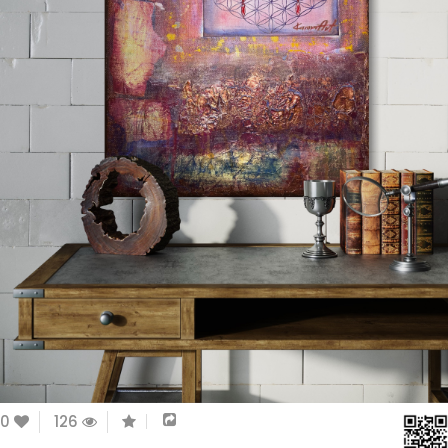
0
126