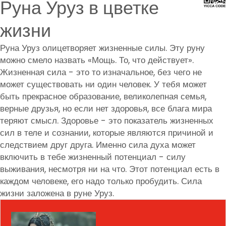
Руна Уруз в цветке
жизни
Руна Уруз олицетворяет жизненные силы. Эту руну
можно смело назвать «Мощь. То, что действует».
Жизненная сила - это то изначальное, без чего не
может существовать ни один человек. У тебя может
быть прекрасное образование, великолепная семья,
верные друзья, но если нет здоровья, все блага мира
теряют смысл. Здоровье - это показатель жизненных
сил в теле и сознании, которые являются причиной и
следствием друг друга. Именно сила духа может
включить в тебе жизненный потенциал - силу
выживания, несмотря ни на что. Этот потенциал есть в
каждом человеке, его надо только пробудить. Сила
жизни заложена в руне Уруз.