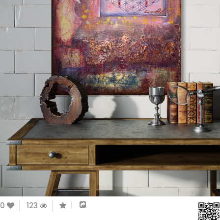
0
123