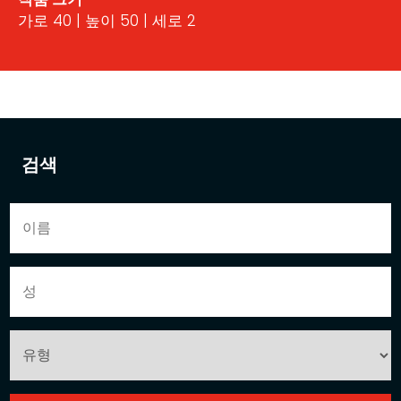
가로 40 | 높이 50 | 세로 2
검색