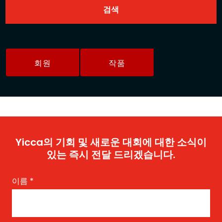
회원
작품
Yicca의 기회 및 새로운 대회에 대한 소식이
있는 즉시 전달 드리겠습니다.
이름
*