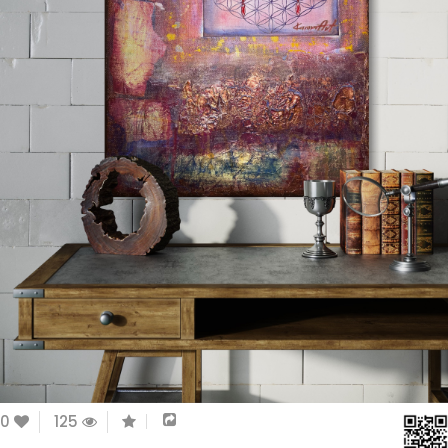
0
125