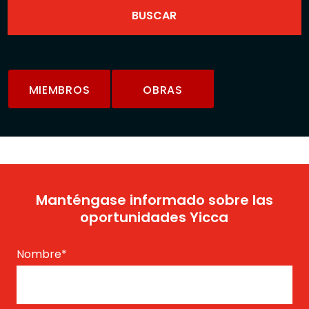
MIEMBROS
OBRAS
Manténgase informado sobre las
oportunidades Yicca
Nombre
*