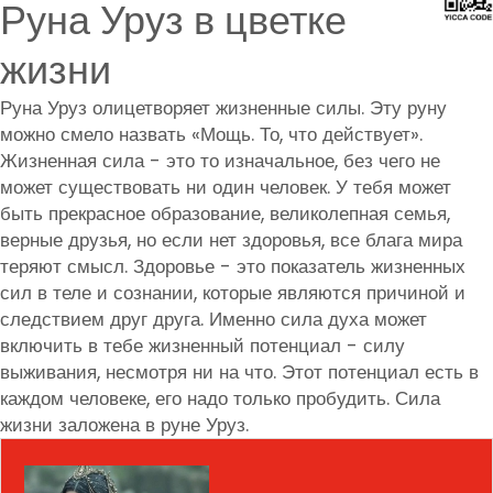
Руна Уруз в цветке
жизни
Руна Уруз олицетворяет жизненные силы. Эту руну
можно смело назвать «Мощь. То, что действует».
Жизненная сила - это то изначальное, без чего не
может существовать ни один человек. У тебя может
быть прекрасное образование, великолепная семья,
верные друзья, но если нет здоровья, все блага мира
теряют смысл. Здоровье - это показатель жизненных
сил в теле и сознании, которые являются причиной и
следствием друг друга. Именно сила духа может
включить в тебе жизненный потенциал - силу
выживания, несмотря ни на что. Этот потенциал есть в
каждом человеке, его надо только пробудить. Сила
жизни заложена в руне Уруз.