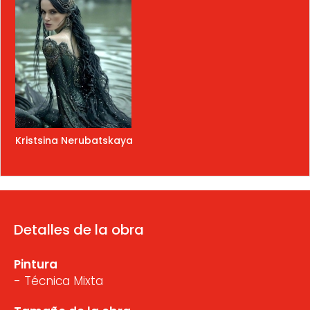
Kristsina Nerubatskaya
Detalles de la obra
Pintura
- Técnica Mixta