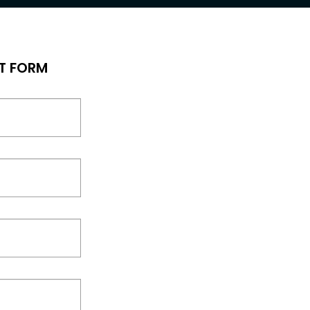
T FORM