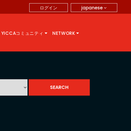
japanese
ログイン
YICCAコミュニティ
NETWORK