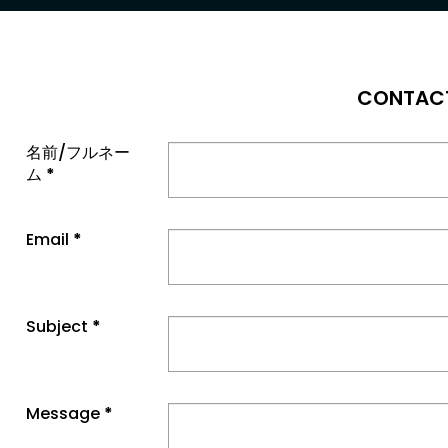
CONTAC
名前/フルネー
ム
*
Email
*
Subject
*
Message
*