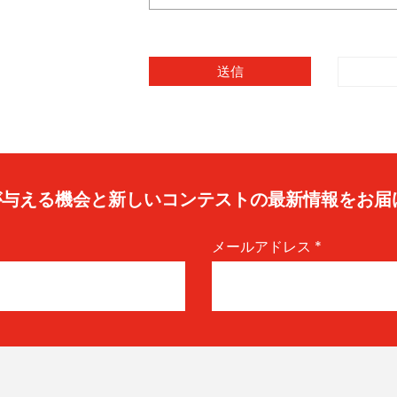
caが与える機会と新しいコンテストの最新情報をお届
メールアドレス
*