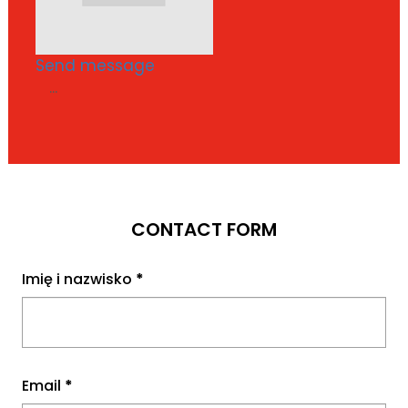
Send message
...
CONTACT FORM
Imię i nazwisko
*
Email
*