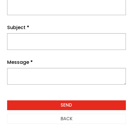
Subject
*
Message
*
BACK