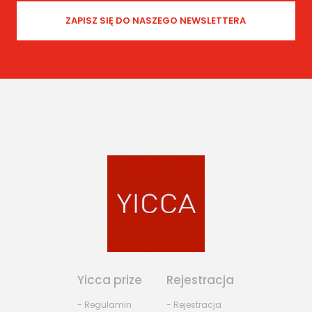
Yicca prize
Rejestracja
- Regulamin
- Rejestracja