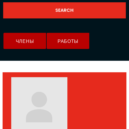
ЧЛЕНЫ
РАБОТЫ