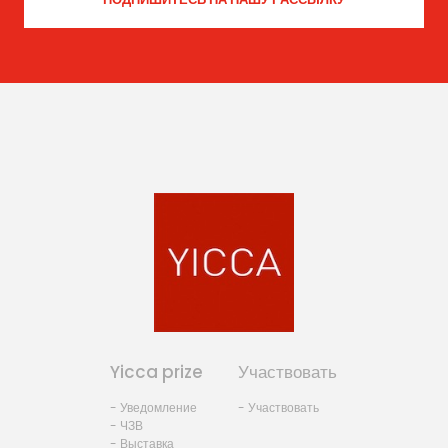
Yicca prize
Участвовать
- Уведомление
- Участвовать
- ЧЗВ
- Выставка