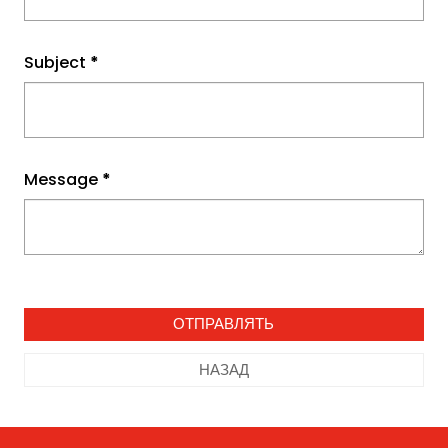
Subject
*
Message
*
НАЗАД