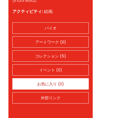
(Indonesia).
アクティビティ:
絵画;
バイオ
アートワーク (0)
コレクション (5)
イベント (0)
お気に入り (0)
外部リンク