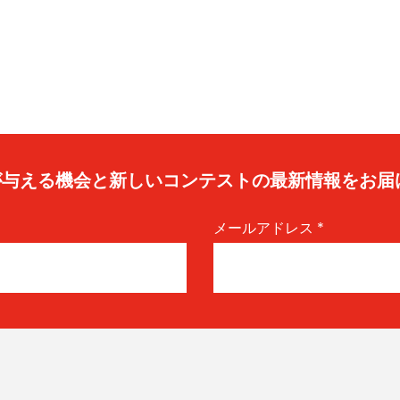
caが与える機会と新しいコンテストの最新情報をお届
メールアドレス
*