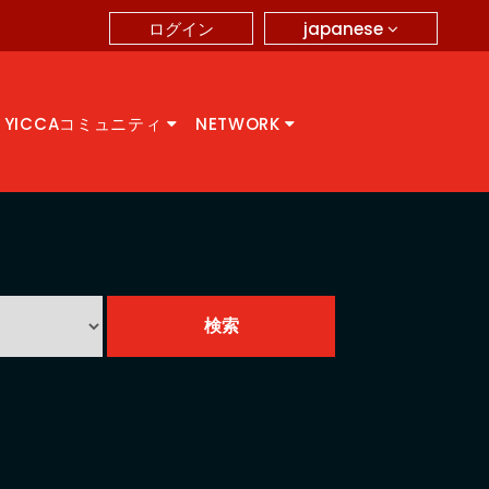
japanese
ログイン
YICCAコミュニティ
NETWORK