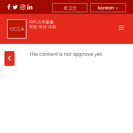
korean
로그인
아티스트들을
위한 국제 대회
this content is not approve yet.
<