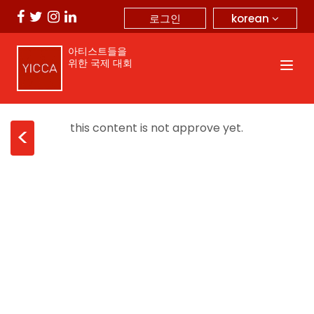
korean
로그인
아티스트들을
위한 국제 대회
this content is not approve yet.
<