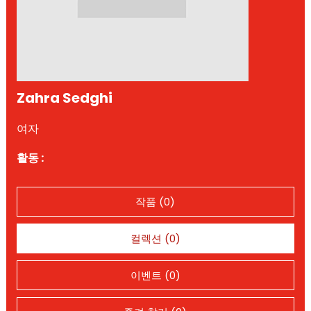
Zahra Sedghi
여자
활동 :
작품 (0)
컬렉션 (0)
이벤트 (0)