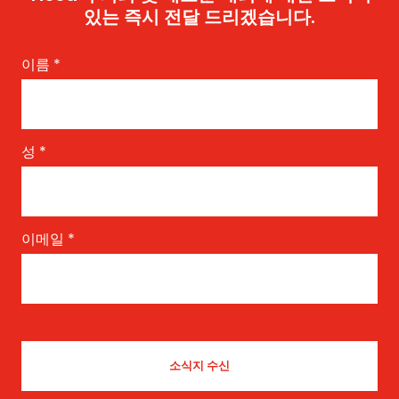
있는 즉시 전달 드리겠습니다.
이름
*
성
*
이메일
*