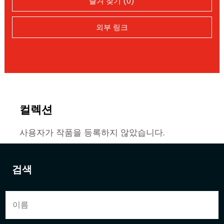
즐겨 찾기 (0)
외부 링크
컬렉션
사용자가 작품을 등록하지 않았습니다.
검색