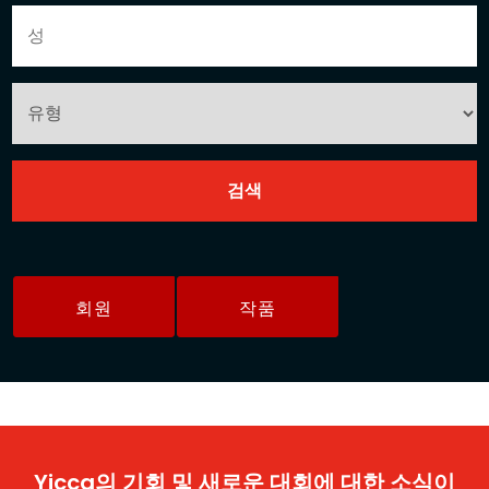
회원
작품
Yicca의 기회 및 새로운 대회에 대한 소식이