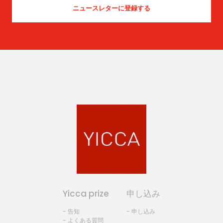
Yicca prize
申し込み
- 告知
- 申し込み
- よくある質問