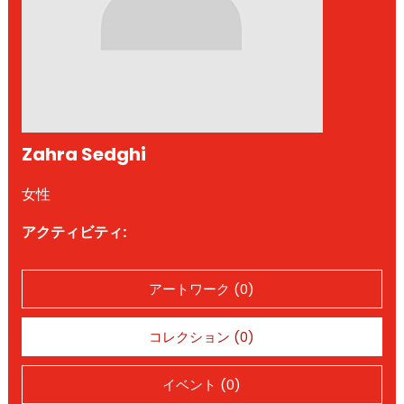
Zahra Sedghi
女性
アクティビティ:
アートワーク (0)
コレクション (0)
イベント (0)