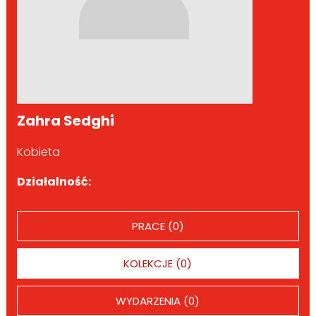
Zahra Sedghi
Kobieta
Działalność:
PRACE (0)
KOLEKCJE (0)
WYDARZENIA (0)