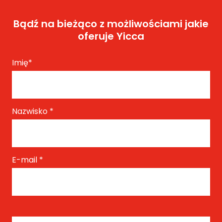
Bądź na bieżąco z możliwościami jakie
oferuje Yicca
Imię
*
Nazwisko
*
E-mail
*