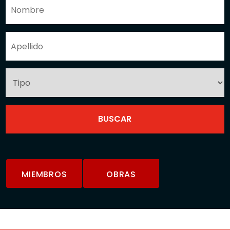
MIEMBROS
OBRAS