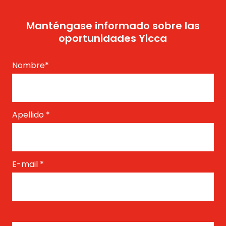
Manténgase informado sobre las
oportunidades Yicca
Nombre
*
Apellido
*
E-mail
*