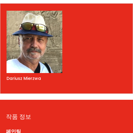
Dariusz Mierzwa
작품 정보
페인팅