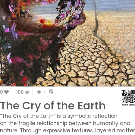
0
108
The Cry of the Earth
“The Cry of the Earth” is a symbolic reflection
on the fragile relationship between humanity and
nature. Through expressive textures, layered matter