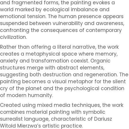
and fragmented forms, the painting evokes a
world marked by ecological imbalance and
emotional tension. The human presence appears
suspended between vulnerability and awareness,
confronting the consequences of contemporary
civilization.
Rather than offering a literal narrative, the work
creates a metaphysical space where memory,
anxiety and transformation coexist. Organic
structures merge with abstract elements,
suggesting both destruction and regeneration. The
painting becomes a visual metaphor for the silent
cry of the planet and the psychological condition
of modern humanity.
Created using mixed media techniques, the work
combines material painting with symbolic
surrealist language, characteristic of Dariusz
Witold Mierzwa’s artistic practice.