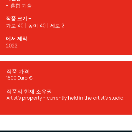
- 혼합 기술
작품 크기 -
가로 40 | 높이 40 | 세로 2
에서 제작
2022
작품 가격
1800 Euro €
작품의 현재 소유권
Artist’s property - currently held in the artist’s studio.