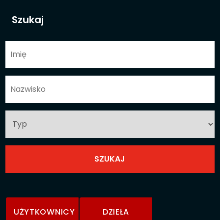
Szukaj
UŻYTKOWNICY
DZIEŁA